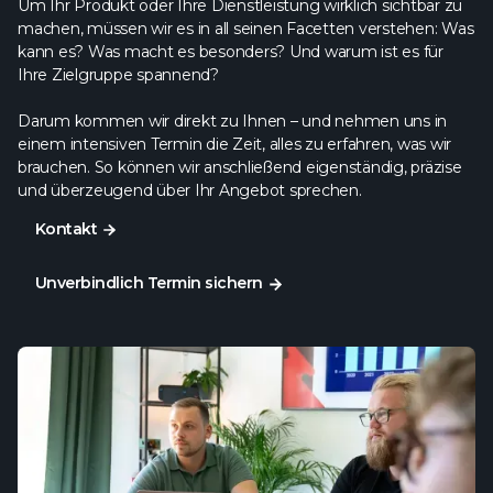
Um Ihr Produkt oder Ihre Dienstleistung wirklich sichtbar zu
machen, müssen wir es in all seinen Facetten verstehen: Was
kann es? Was macht es besonders? Und warum ist es für
Ihre Zielgruppe spannend?
Darum kommen wir direkt zu Ihnen – und nehmen uns in
einem intensiven Termin die Zeit, alles zu erfahren, was wir
brauchen. So können wir anschließend eigenständig, präzise
und überzeugend über Ihr Angebot sprechen.
Kontakt
Kontakt
Unverbindlich Termin sichern
Unverbindlich Termin sichern