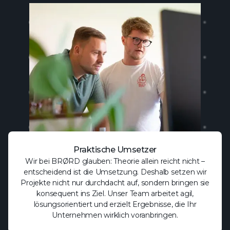
Praktische Umsetzer
Wir bei BRØRD glauben: Theorie allein reicht nicht –
entscheidend ist die Umsetzung. Deshalb setzen wir
Projekte nicht nur durchdacht auf, sondern bringen sie
konsequent ins Ziel. Unser Team arbeitet agil,
lösungsorientiert und erzielt Ergebnisse, die Ihr
Unternehmen wirklich voranbringen.