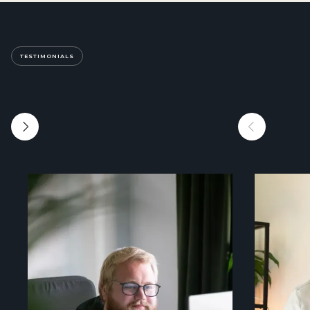
TESTIMONIALS