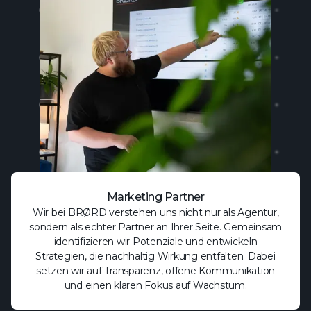
Marketing Partner
Wir bei BRØRD verstehen uns nicht nur als Agentur,
sondern als echter Partner an Ihrer Seite. Gemeinsam
identifizieren wir Potenziale und entwickeln
Strategien, die nachhaltig Wirkung entfalten. Dabei
setzen wir auf Transparenz, offene Kommunikation
und einen klaren Fokus auf Wachstum.