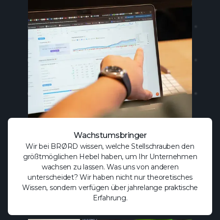
Wachstumsbringer
Wir bei BRØRD wissen, welche Stellschrauben den
größtmöglichen Hebel haben, um Ihr Unternehmen
wachsen zu lassen. Was uns von anderen
unterscheidet? Wir haben nicht nur theoretisches
Wissen, sondern verfügen über jahrelange praktische
Erfahrung.