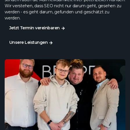
Wir verstehen, dass SEO nicht nur darum geht, gesehen zu
werden - es geht darum, gefunden und geschätzt zu
werden.
Jetzt Termin vereinbaren
Jetzt Termin vereinbaren
Unsere Leistungen
Unsere Leistungen