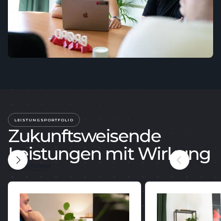
LEISTUNGSPORTFOLIO
Zukunftsweisende
Leistungen mit Wirkung
Mehr erfahren