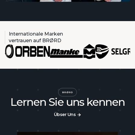
Internationale Marken
vertrauen auf BRØRD
BRØRD
Lernen Sie uns kennen
Übser Uns
Übser Uns