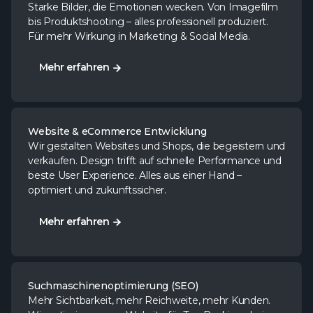
Starke Bilder, die Emotionen wecken. Von Imagefilm
bis Produktshooting – alles professionell produziert.
Für mehr Wirkung in Marketing & Social Media.
Mehr erfahren
Mehr erfahren
Website & eCommerce Entwicklung
Wir gestalten Websites und Shops, die begeistern und
verkaufen. Design trifft auf schnelle Performance und
beste User Experience. Alles aus einer Hand –
optimiert und zukunftssicher.
Mehr erfahren
Mehr erfahren
Suchmaschinenoptimierung (SEO)
Mehr Sichtbarkeit, mehr Reichweite, mehr Kunden.