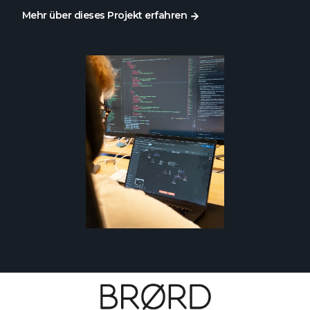
Mehr über dieses Projekt erfahren
Mehr über dieses Projekt erfahren