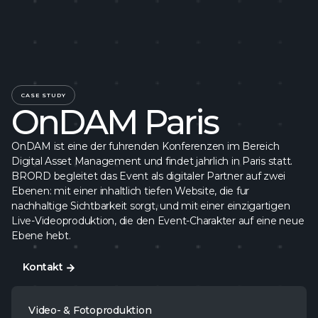
CASE STUDY
OnDAM Paris
OnDAM ist eine der fuhrenden Konferenzen im Bereich
Digital Asset Management und findet jahrlich in Paris statt.
BRORD begleitet das Event als digitaler Partner auf zwei
Ebenen: mit einer inhaltlich tiefen Website, die fur
nachhaltige Sichtbarkeit sorgt, und mit einer einzigartigen
Live-Videoproduktion, die den Event-Charakter auf eine neue
Ebene hebt.
Kontakt
Kontakt
Video- & Fotoproduktion